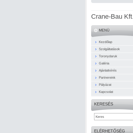
Crane-Bau Kft
MENÜ
Kezdőlap
Szolgáltatások
Toronydaruk
Galéria
Ajánlatkérés
Partnereink
Pályázat
Kapcsolat
KERESÉS
ELÉRHETŐSÉG