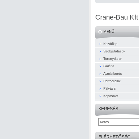
Crane-Bau Kft
MENÜ
Kezdőlap
Szolgáltatások
Toronydaruk
Galéria
Ajánlatkérés
Partnereink
Pályázat
Kapcsolat
KERESÉS
ELÉRHETŐSÉG